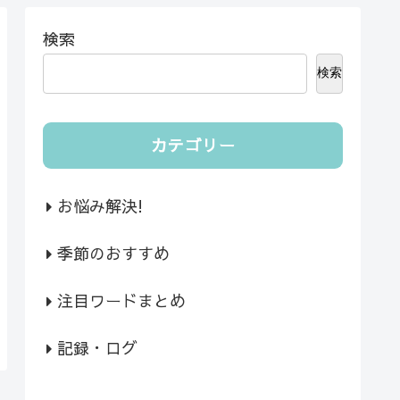
検索
検索
カテゴリー
お悩み解決!
季節のおすすめ
注目ワードまとめ
記録・ログ