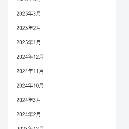
2025年3月
2025年2月
2025年1月
2024年12月
2024年11月
2024年10月
2024年3月
2024年2月
2023年12月