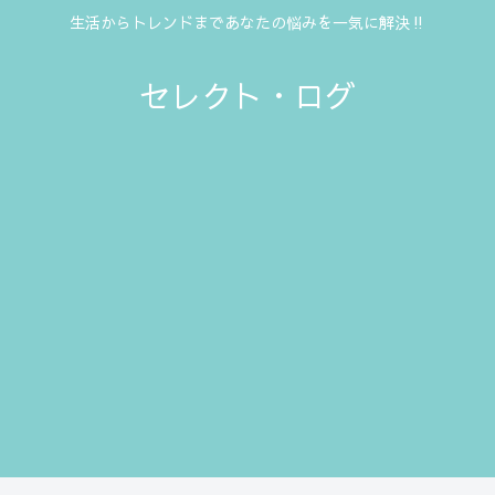
生活からトレンドまであなたの悩みを一気に解決‼
セレクト・ログ