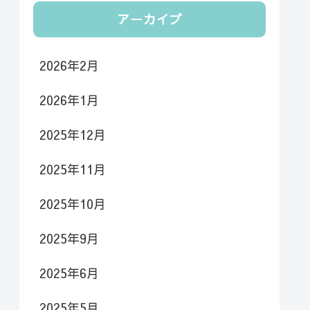
アーカイブ
2026年2月
2026年1月
2025年12月
2025年11月
2025年10月
2025年9月
2025年6月
2025年5月