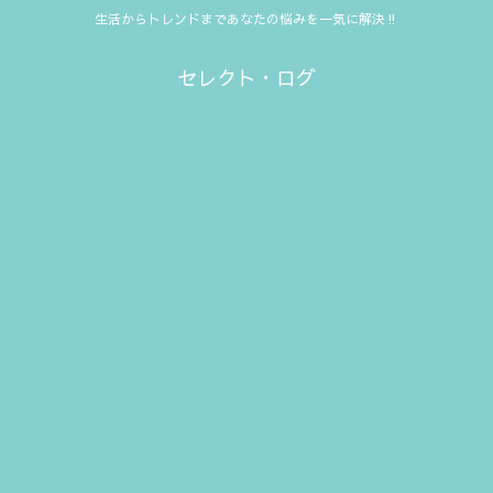
生活からトレンドまであなたの悩みを一気に解決‼
セレクト・ログ