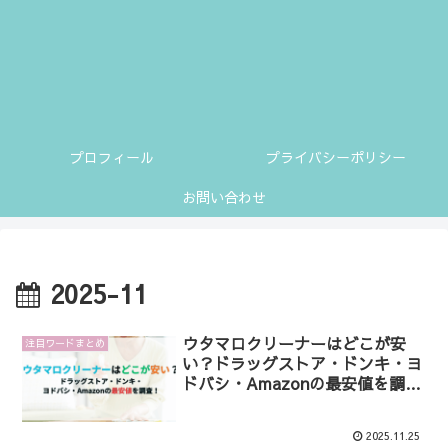
プロフィール
プライバシーポリシー
お問い合わせ
2025-11
ウタマロクリーナーはどこが安
注目ワードまとめ
い？ドラッグストア・ドンキ・ヨ
ドバシ・Amazonの最安値を調
査！
2025.11.25