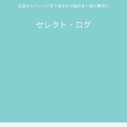
生活からトレンドまであなたの悩みを一気に解決‼
セレクト・ログ