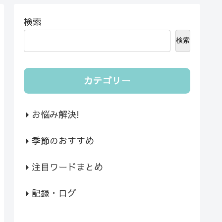
検索
検索
カテゴリー
お悩み解決!
季節のおすすめ
注目ワードまとめ
記録・ログ