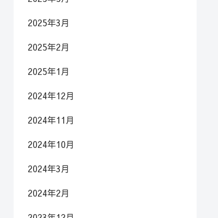
2025年3月
2025年2月
2025年1月
2024年12月
2024年11月
2024年10月
2024年3月
2024年2月
2023年12月