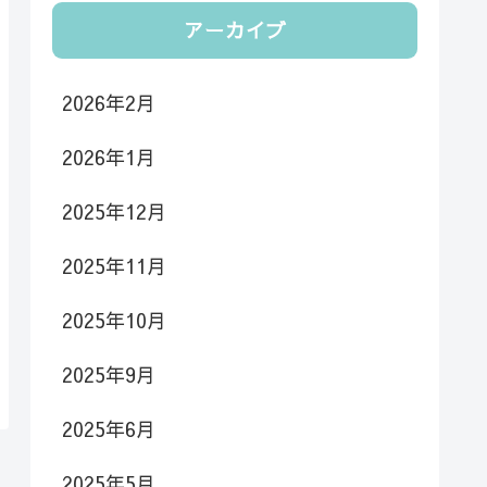
アーカイブ
2026年2月
2026年1月
2025年12月
2025年11月
2025年10月
2025年9月
2025年6月
2025年5月