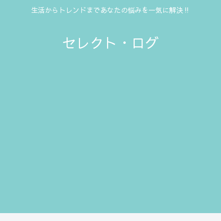
生活からトレンドまであなたの悩みを一気に解決‼
セレクト・ログ