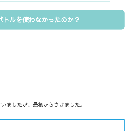
ボトルを使わなかったのか？
ていましたが、最初からさけました。