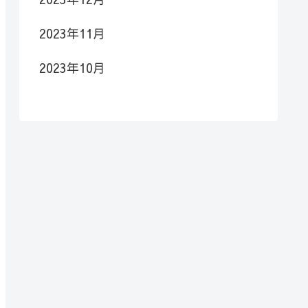
2023年11月
2023年10月