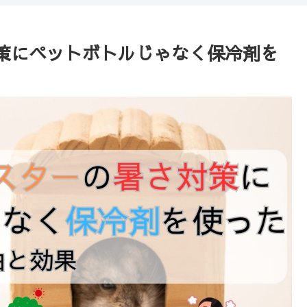
策にペットボトルじゃなく保冷剤を