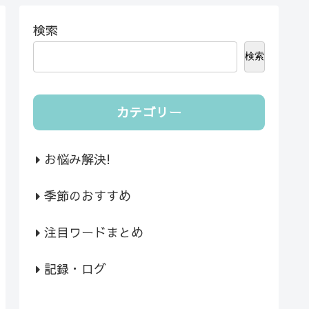
検索
検索
カテゴリー
お悩み解決!
季節のおすすめ
注目ワードまとめ
記録・ログ