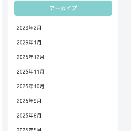
アーカイブ
2026年2月
2026年1月
2025年12月
2025年11月
2025年10月
2025年9月
2025年6月
2025年5月