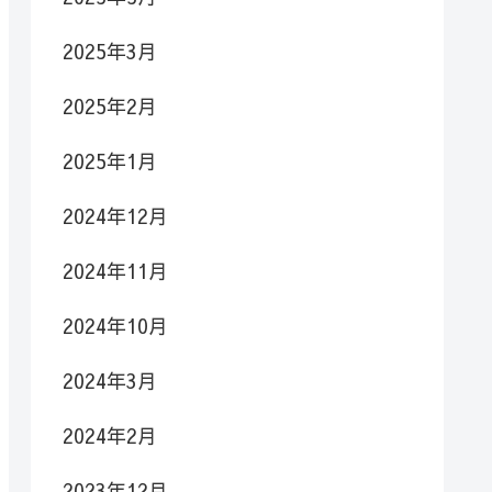
2025年3月
2025年2月
2025年1月
2024年12月
2024年11月
2024年10月
2024年3月
2024年2月
2023年12月