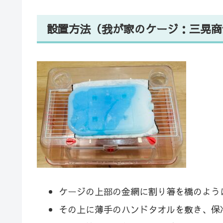
設置方法（我が家のケージ：三晃商
ケージの上部の金網に割り箸を橋のよう
その上に薄手のハンドタオルを敷き、保