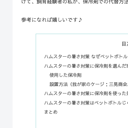
けて、飼育経験者の私が、保冷剤での代替方
参考になれば嬉しいです♪
目
ハムスターの暑さ対策 なぜペットボト
ハムスターの暑さ対策に保冷剤を選んだ
使用した保冷剤
設置方法（我が家のケージ：三晃商会
ハムスターの暑さ対策に保冷剤を使った
ハムスターの暑さ対策はペットボトルじ
まとめ