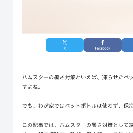
X
Facebook
ハムスターの暑さ対策といえば、凍らせたペ
すよね。
でも、わが家ではペットボトルは使わず、保
この記事では、ハムスターの暑さ対策として凍