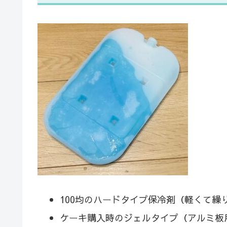
100均のハードタイプ保冷剤（軽くて繰
ケーキ購入時のジェルタイプ（アルミ板