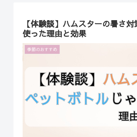
【体験談】ハムスターの暑さ対
使った理由と効果
季節のおすすめ