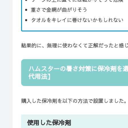
重さで金網が曲がりそう
タオルをキレイに巻けないかもしれない
結果的に、無理に使わなくて正解だったと感
ハムスターの暑さ対策に保冷剤を
代用法】
購入した保冷剤を以下の方法で設置しました
使用した保冷剤