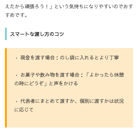
えたから頑張ろう！」という気持ちになりやすいのでおす
すめです。
スマートな渡し方のコツ
• 現金を渡す場合：のし袋に入れるとより丁寧
• お菓子や飲み物を渡す場合：「よかったら休憩
の時にどうぞ」と声をかける
• 代表者にまとめて渡すか、個別に渡すかは状況
に応じて