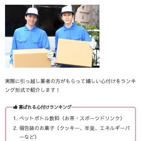
実際に引っ越し業者の方がもらって嬉しい心付けをランキ
ング形式で紹介します！
喜ばれる心付けランキング
ペットボトル飲料（お茶・スポーツドリンク）
個包装のお菓子（クッキー、羊羹、エネルギーバ
ーなど）