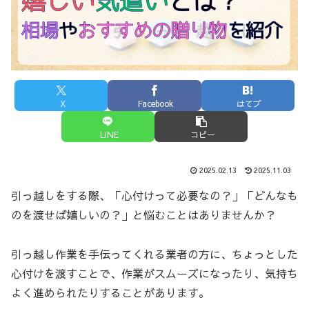
X
Facebook
はてブ
LINE
コピー
2025.02.13
2025.11.03
引っ越しをする際、「心付けって必要なの？」「どんなも
のを渡せば嬉しいの？」と悩むことはありませんか？
引っ越し作業を手伝ってくれる業者の方に、ちょっとした
心付けを渡すことで、作業がスムーズになったり、気持ち
よく進められたりすることがあります。