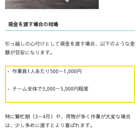
現金を渡す場合の相場
引っ越しの心付けとして現金を渡す場合、以下のような金
額が目安になります。
• 作業員1人あたり500～1,000円
• チーム全体で3,000～5,000円程度
特に繁忙期（3～4月）や、荷物が多く作業が大変な場合
は、少し多めに渡すとより喜ばれます。