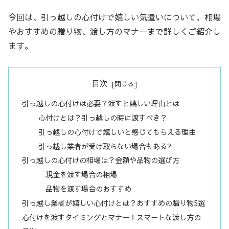
今回は、引っ越しの心付けで嬉しい気遣いについて、相場
やおすすめの贈り物、渡し方のマナーまで詳しくご紹介し
ます。
目次
引っ越しの心付けは必要？渡すと嬉しい理由とは
心付けとは？引っ越しの時に渡すべき？
引っ越しの心付けで嬉しいと感じてもらえる理由
引っ越し業者が受け取らない場合もある?
引っ越しの心付けの相場は？金額や品物の選び方
現金を渡す場合の相場
品物を渡す場合のおすすめ
引っ越し業者が嬉しい心付けとは？おすすめの贈り物5選
心付けを渡すタイミングとマナー！スマートな渡し方の