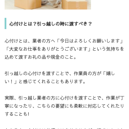
心付けとは？引っ越しの時に渡すべき？
心付けとは、業者の方へ「今日はよろしくお願いします」
「大変なお仕事をありがとうございます」という気持ちを
込めて渡すお礼の品や現金のこと。
引っ越しの心付けを渡すことで、作業員の方が「嬉し
い！」と感じてくれることもあります。
実際、引っ越し業者の方に心付けを渡すことで、作業が丁
寧になったり、こちらの要望にも柔軟に対応してくれたり
することも!