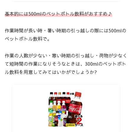
基本的には500mlのペットボトル飲料がおすすめ♪
作業時間が長い時・暑い時期の引っ越しの際には500mlの
ペットボトル飲料で。
作業の人数が少ない・寒い時期の引っ越し・荷物が少なく
て短時間の作業になりそうなときは、300mlのペットボト
ル飲料を用意してみてはいかがでしょうか?