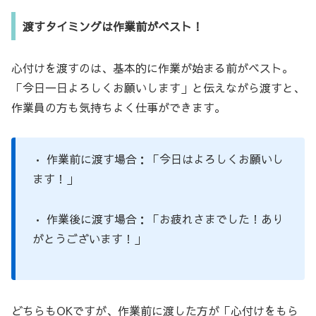
渡すタイミングは作業前がベスト！
心付けを渡すのは、基本的に作業が始まる前がベスト。
「今日一日よろしくお願いします」と伝えながら渡すと、
作業員の方も気持ちよく仕事ができます。
• 作業前に渡す場合：「今日はよろしくお願いし
ます！」
• 作業後に渡す場合：「お疲れさまでした！あり
がとうございます！」
どちらもOKですが、作業前に渡した方が「心付けをもら