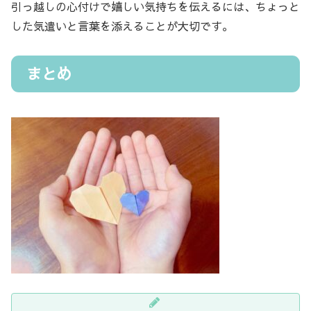
引っ越しの心付けで嬉しい気持ちを伝えるには、ちょっと
した気遣いと言葉を添えることが大切です。
まとめ