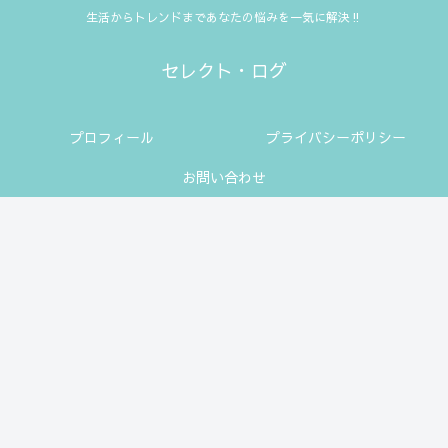
生活からトレンドまであなたの悩みを一気に解決‼
セレクト・ログ
プロフィール
プライバシーポリシー
お問い合わせ