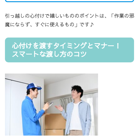
引っ越しの心付けで嬉しいもののポイントは、「作業の邪
魔にならず、すぐに使えるもの」です♪
心付けを渡すタイミングとマナー！
スマートな渡し方のコツ