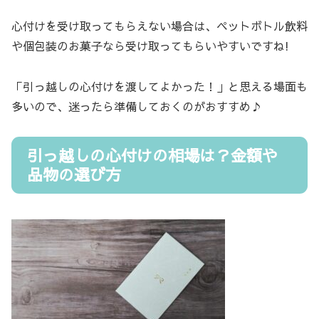
心付けを受け取ってもらえない場合は、ペットボトル飲料
や個包装のお菓子なら受け取ってもらいやすいですね!
「引っ越しの心付けを渡してよかった！」と思える場面も
多いので、迷ったら準備しておくのがおすすめ♪
引っ越しの心付けの相場は？金額や
品物の選び方