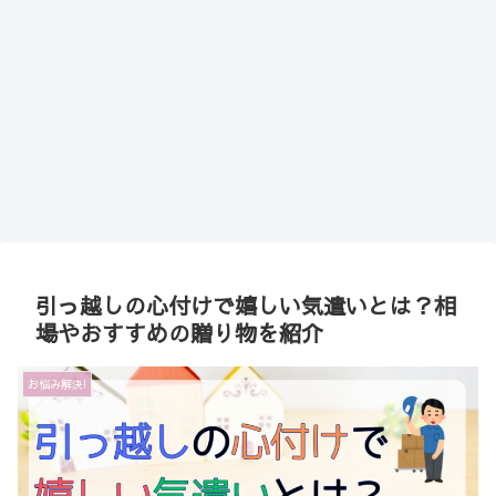
引っ越しの心付けで嬉しい気遣いとは？相
場やおすすめの贈り物を紹介
お悩み解決!