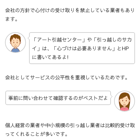
会社の方針で心付けの受け取りを禁止している業者もあり
ます。
「アート引越センター」や「引っ越しのサカ
イ」は、「心づけは必要ありません」とHP
に書いてあるよ!
会社としてサービスの公平性を重視しているためです。
事前に問い合わせて確認するのがベストだよ
個人経営の業者や中小規模の引っ越し業者は比較的受け取
ってくれることが多いです。