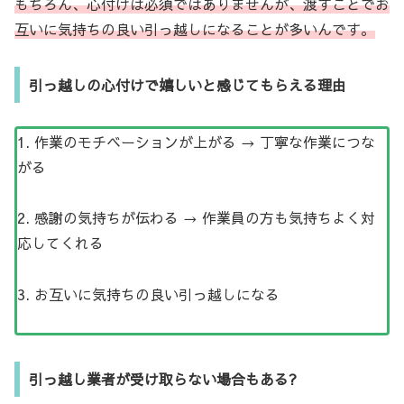
もちろん、心付けは必須ではありませんが、渡すことでお
互いに気持ちの良い引っ越しになることが多いんです。
引っ越しの心付けで嬉しいと感じてもらえる理由
1. 作業のモチベーションが上がる → 丁寧な作業につな
がる
2. 感謝の気持ちが伝わる → 作業員の方も気持ちよく対
応してくれる
3. お互いに気持ちの良い引っ越しになる
引っ越し業者が受け取らない場合もある?