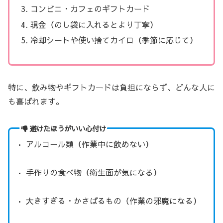
コンビニ・カフェのギフトカード
現金（のし袋に入れるとより丁寧）
冷却シートや使い捨てカイロ（季節に応じて）
特に、飲み物やギフトカードは負担にならず、どんな人に
も喜ばれます。
避けたほうがいい心付け
• アルコール類（作業中に飲めない）
• 手作りの食べ物（衛生面が気になる）
• 大きすぎる・かさばるもの（作業の邪魔になる）