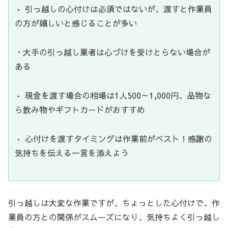
• 引っ越しの心付けは必須ではないが、渡すと作業員
の方が嬉しいと感じることが多い
・大手の引っ越し業者は心づけを受けとらない場合が
ある
• 現金を渡す場合の相場は1人500～1,000円、品物な
ら飲み物やギフトカードがおすすめ
• 心付けを渡すタイミングは作業前がベスト！感謝の
気持ちを伝える一言を添えよう
引っ越しは大変な作業ですが、ちょっとした心付けで、作
業員の方との関係がスムーズになり、気持ちよく引っ越し