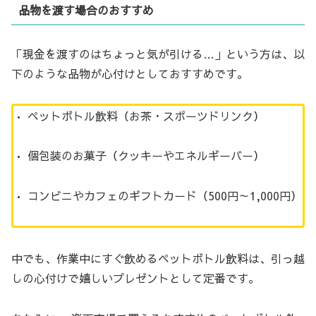
品物を渡す場合のおすすめ
「現金を渡すのはちょっと気が引ける…」という方は、以
下のような品物が心付けとしておすすめです。
• ペットボトル飲料（お茶・スポーツドリンク）
• 個包装のお菓子（クッキーやエネルギーバー）
• コンビニやカフェのギフトカード（500円～1,000円）
中でも、作業中にすぐ飲めるペットボトル飲料は、引っ越
しの心付けで嬉しいプレゼントとして定番です。