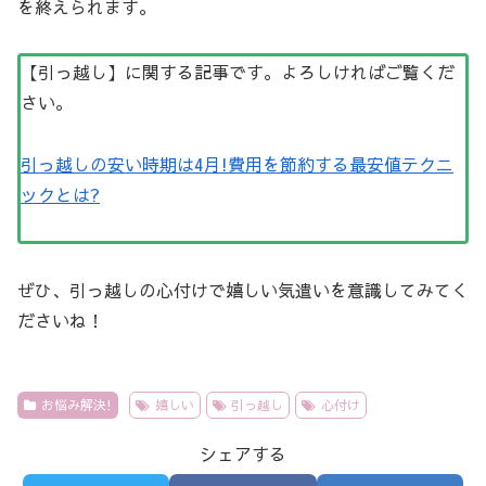
を終えられます。
【引っ越し】に関する記事です。よろしければご覧くだ
さい。
引っ越しの安い時期は4月!費用を節約する最安値テクニ
ックとは?
ぜひ、引っ越しの心付けで嬉しい気遣いを意識してみてく
ださいね！
お悩み解決!
嬉しい
引っ越し
心付け
シェアする