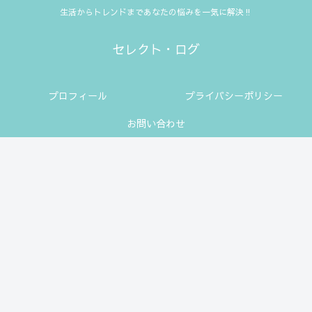
生活からトレンドまであなたの悩みを一気に解決‼
セレクト・ログ
プロフィール
プライバシーポリシー
お問い合わせ