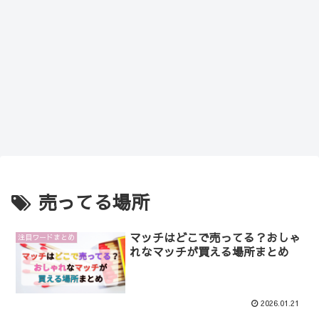
売ってる場所
マッチはどこで売ってる？おしゃ
注目ワードまとめ
れなマッチが買える場所まとめ
2026.01.21