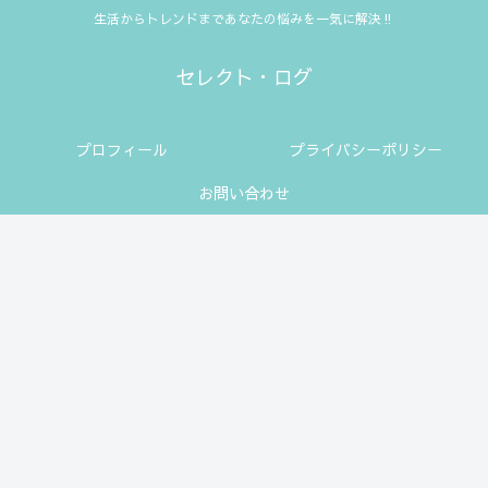
生活からトレンドまであなたの悩みを一気に解決‼
セレクト・ログ
プロフィール
プライバシーポリシー
お問い合わせ