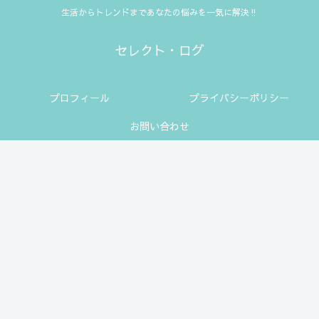
生活からトレンドまであなたの悩みを一気に解決‼
セレクト・ログ
プロフィール
プライバシーポリシー
お問い合わせ