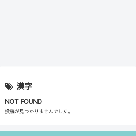
漢字
NOT FOUND
投稿が見つかりませんでした。