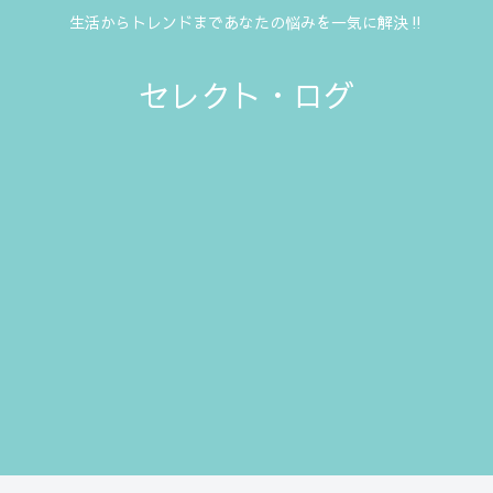
生活からトレンドまであなたの悩みを一気に解決‼
セレクト・ログ