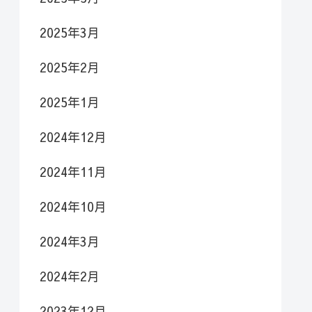
2025年3月
2025年2月
2025年1月
2024年12月
2024年11月
2024年10月
2024年3月
2024年2月
2023年12月