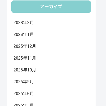
アーカイブ
2026年2月
2026年1月
2025年12月
2025年11月
2025年10月
2025年9月
2025年6月
2025年5月