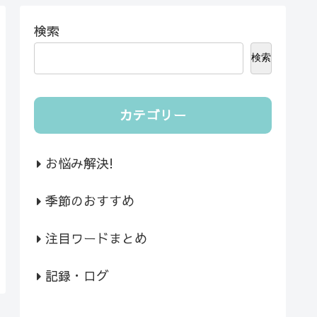
検索
検索
カテゴリー
お悩み解決!
季節のおすすめ
注目ワードまとめ
記録・ログ