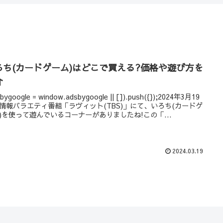
ろち(カードゲーム)はどこで買える?価格や遊び方を
介
bygoogle = window.adsbygoogle || []).push({});2024年3月19
情報バラエティ番組「ラヴィット(TBS)」にて、いろち(カードゲ
)を使って遊んでいるコーナーがありましたね!この「...
2024.03.19